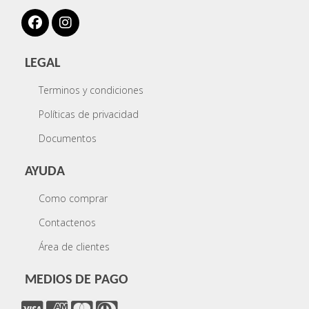
LEGAL
Terminos y condiciones
Políticas de privacidad
Documentos
AYUDA
Como comprar
Contactenos
Área de clientes
MEDIOS DE PAGO