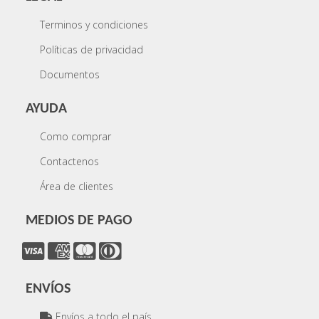
Terminos y condiciones
Políticas de privacidad
Documentos
AYUDA
Como comprar
Contactenos
Área de clientes
MEDIOS DE PAGO
ENVÍOS
Envíos a todo el país