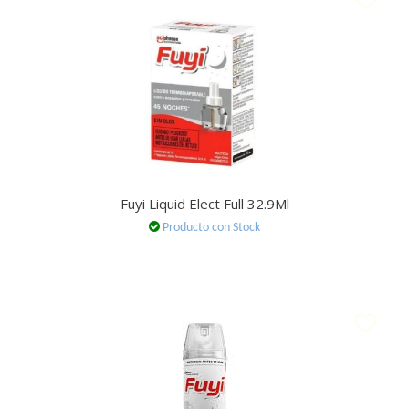
Fuyi Liquid Elect Full 32.9Ml
Producto con Stock