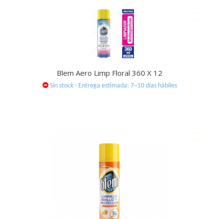
Blem Aero Limp Floral 360 X 12
Sin stock - Entrega estimada: 7~10 días hábiles