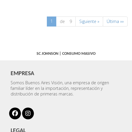
1
de 9
Siguiente »
Última »»
SC JOHNSON
|
CONSUMO MASIVO
EMPRESA
Somos Buenos Aires Visión, una empresa de origen
familiar líder en la importación, representación y
distribución de primeras marcas.
LEGAL