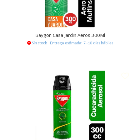
Baygon Casa Jardin Aeros 300Ml
Sin stock - Entrega estimada: 7~10 días hábiles