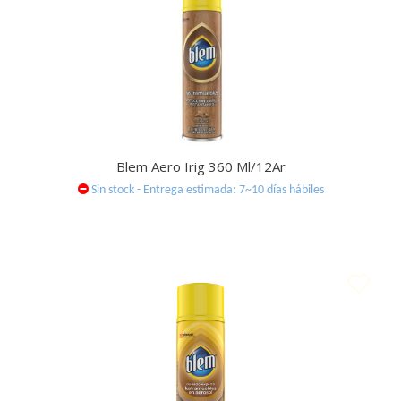
Blem Aero Irig 360 Ml/12Ar
Sin stock - Entrega estimada: 7~10 días hábiles