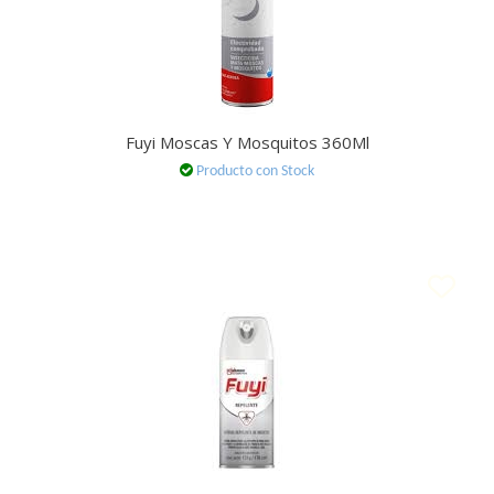
Fuyi Moscas Y Mosquitos 360Ml
Producto con Stock