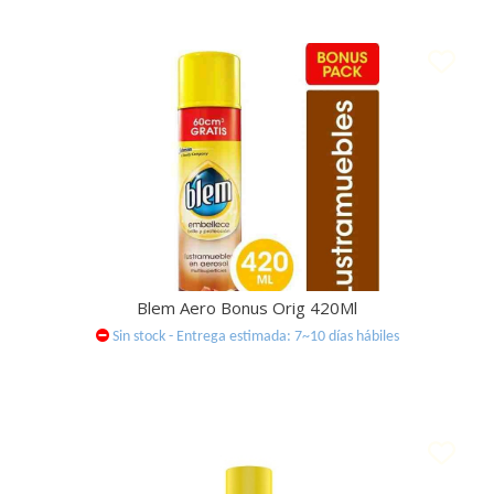
Blem Aero Bonus Orig 420Ml
Sin stock - Entrega estimada: 7~10 días hábiles