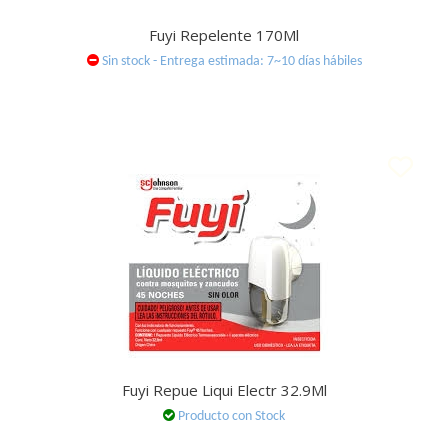
Fuyi Repelente 170Ml
Sin stock - Entrega estimada: 7~10 días hábiles
Fuyi Repue Liqui Electr 32.9Ml
Producto con Stock