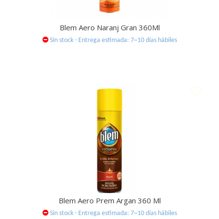
Blem Aero Naranj Gran 360Ml
Sin stock - Entrega estimada: 7~10 días hábiles
Blem Aero Prem Argan 360 Ml
Sin stock - Entrega estimada: 7~10 días hábiles