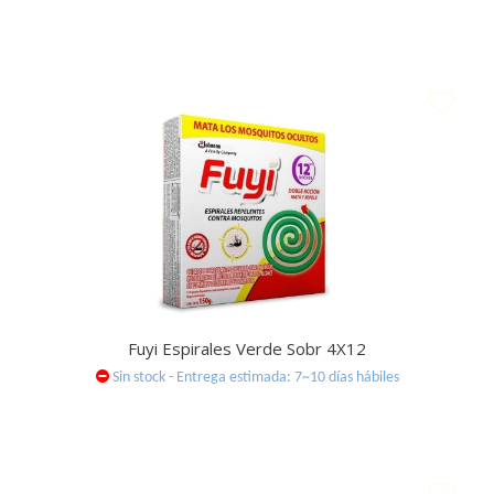
Fuyi Espirales Verde Sobr 4X12
Sin stock - Entrega estimada: 7~10 días hábiles