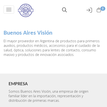
0
Toggle navigation
Buenos Aires Visión
El mayor proveedor en Argentina de productos para primeros
auxilios, productos médicos, accesorios para el cuidado de la
salud, óptica, soluciones para lentes de contacto, consumo
masivo y productos de innovación asociados.
EMPRESA
Somos Buenos Aires Visión, una empresa de origen
familiar líder en la importación, representación y
distribución de primeras marcas.