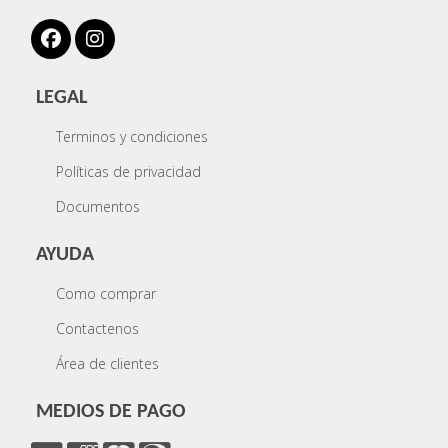
LEGAL
Terminos y condiciones
Políticas de privacidad
Documentos
AYUDA
Como comprar
Contactenos
Área de clientes
MEDIOS DE PAGO