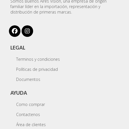
Somos Buenos Aires Visión, una empresa de origen
familiar líder en la importación, representación y
distribución de primeras marcas.
LEGAL
Terminos y condiciones
Políticas de privacidad
Documentos
AYUDA
Como comprar
Contactenos
Área de clientes