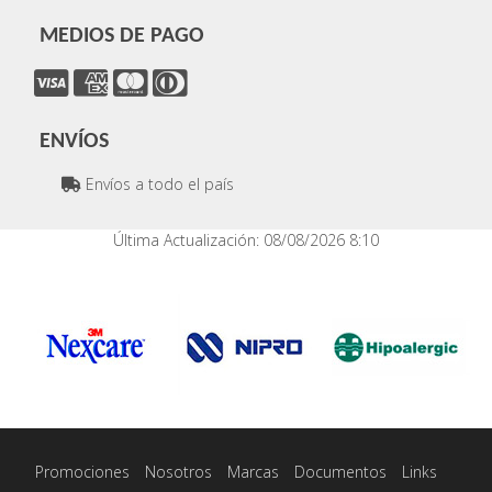
MEDIOS DE PAGO
ENVÍOS
Envíos a todo el país
Última Actualización: 08/08/2026 8:10
Promociones
Nosotros
Marcas
Documentos
Links