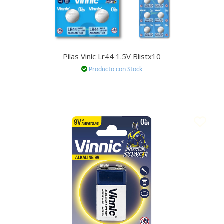
Pilas Vinic Lr44 1.5V Blistx10
Producto con Stock