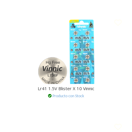
Lr41 1.5V Blister X 10 Vinnic
Producto con Stock