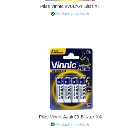
Pilas Vinnic 9V6Lr61 Blist X1
Producto con Stock
Pilas Vinnic Aaalr03 Blister X4
Producto con Stock