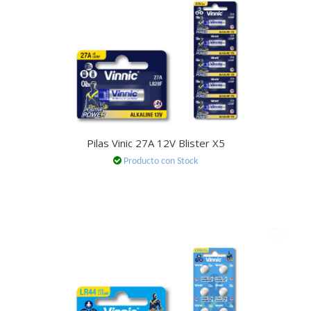
Pilas Vinic 27A 12V Blister X5
Producto con Stock