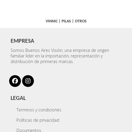
VINNIC
|
PILAS
|
OTROS
EMPRESA
Somos Buenos Aires Visión, una empresa de origen
familiar líder en la importación, representación y
distribución de primeras marcas.
LEGAL
Terminos y condiciones
Políticas de privacidad
Documentos