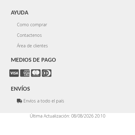
AYUDA
Como comprar
Contactenos
Área de clientes
MEDIOS DE PAGO
ENVÍOS
Envíos a todo el país
Última Actualización: 08/08/2026 20:10