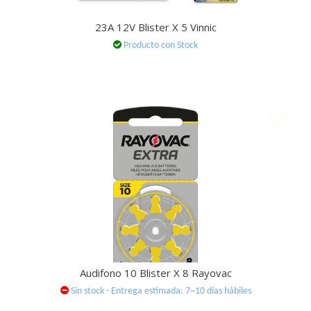
23A 12V Blister X 5 Vinnic
Producto con Stock
Audifono 10 Blister X 8 Rayovac
Sin stock - Entrega estimada: 7~10 días hábiles