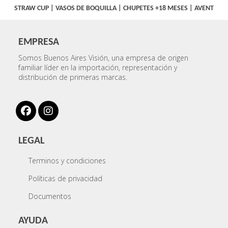
STRAW CUP
|
VASOS DE BOQUILLA
|
CHUPETES +18 MESES
|
AVENT
EMPRESA
Somos Buenos Aires Visión, una empresa de origen
familiar líder en la importación, representación y
distribución de primeras marcas.
LEGAL
Terminos y condiciones
Políticas de privacidad
Documentos
AYUDA