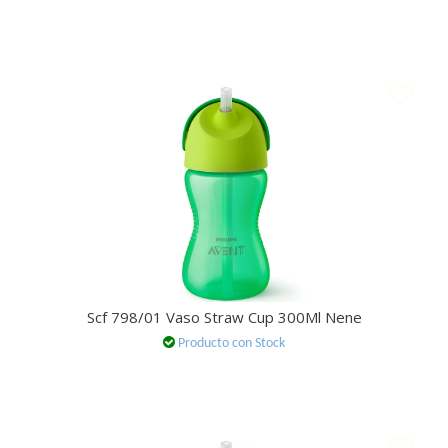
Scf 798/01 Vaso Straw Cup 300Ml Nene
Producto con Stock