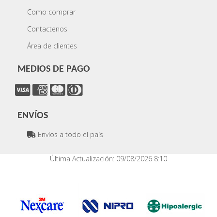
Como comprar
Contactenos
Área de clientes
MEDIOS DE PAGO
ENVÍOS
Envíos a todo el país
Última Actualización: 09/08/2026 8:10