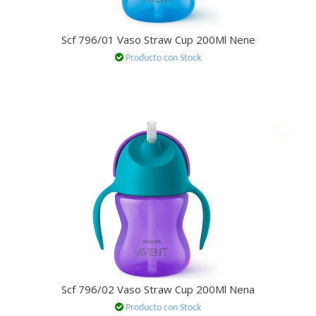
Scf 796/01 Vaso Straw Cup 200Ml Nene
Producto con Stock
Scf 796/02 Vaso Straw Cup 200Ml Nena
Producto con Stock