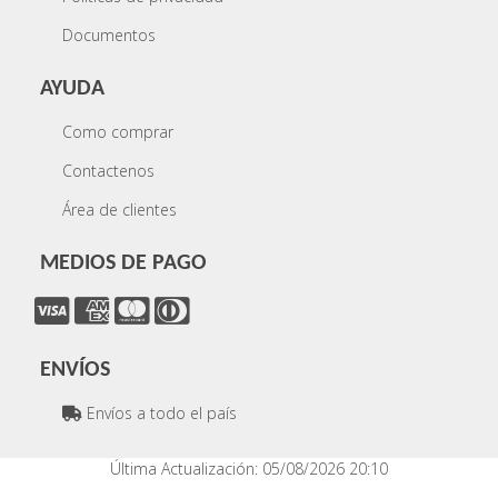
Documentos
AYUDA
Como comprar
Contactenos
Área de clientes
MEDIOS DE PAGO
ENVÍOS
Envíos a todo el país
Última Actualización: 05/08/2026 20:10