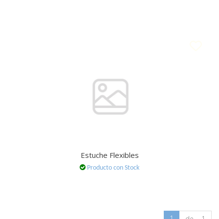
Estuche Flexibles
Producto con Stock
1
de 1