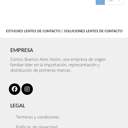
ESTUCHES LENTES DE CONTACTO
|
SOLUCIONES LENTES DE CONTACTO
EMPRESA
Somos Buenos Aires Visión, una empresa de origen
familiar líder en la importación, representación y
distribución de primeras marcas.
LEGAL
Terminos y condiciones
Políticas de privacidad