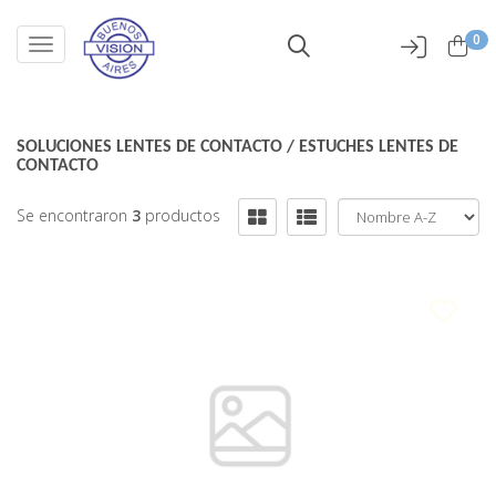
0
Toggle navigation
SOLUCIONES LENTES DE CONTACTO
/
ESTUCHES LENTES DE
CONTACTO
Se encontraron
3
productos