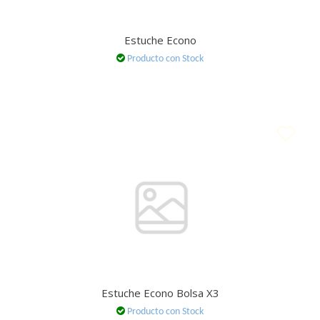
Estuche Econo
Producto con Stock
Estuche Econo Bolsa X3
Producto con Stock