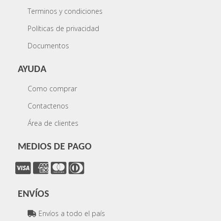
Terminos y condiciones
Políticas de privacidad
Documentos
AYUDA
Como comprar
Contactenos
Área de clientes
MEDIOS DE PAGO
ENVÍOS
Envíos a todo el país