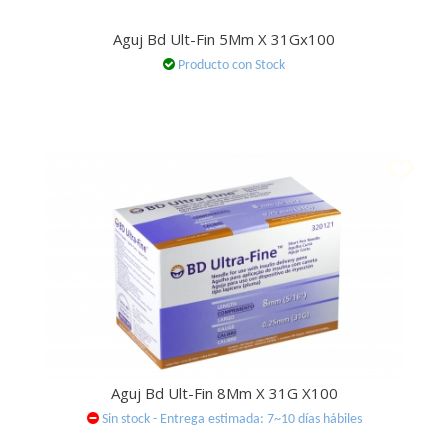
Aguj Bd Ult-Fin 5Mm X 31Gx100
Producto con Stock
Aguj Bd Ult-Fin 8Mm X 31G X100
Sin stock - Entrega estimada: 7~10 días hábiles