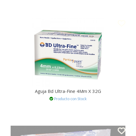
Aguja Bd Ultra-Fine 4Mm X 32G
Producto con Stock