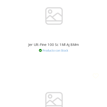
Jer Ult-Fine 100 Sc 1Ml Aj 8Mm
Producto con Stock