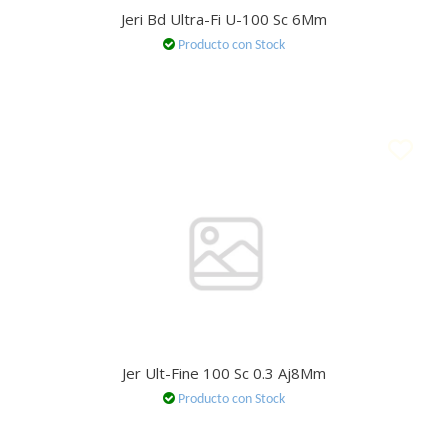
Jeri Bd Ultra-Fi U-100 Sc 6Mm
Producto con Stock
Jer Ult-Fine 100 Sc 0.3 Aj8Mm
Producto con Stock