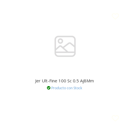
Jer Ult-Fine 100 Sc 0.5 Aj8Mm
Producto con Stock