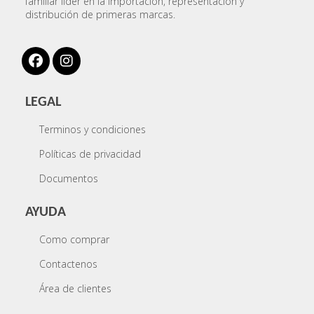
familiar líder en la importación, representación y
distribución de primeras marcas.
LEGAL
Terminos y condiciones
Políticas de privacidad
Documentos
AYUDA
Como comprar
Contactenos
Área de clientes