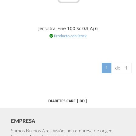
Jer Ultra-Fine 100 Sc 0.3 Aj 6
Producto con Stock
1
de 1
DIABETES CARE
|
BD
|
EMPRESA
Somos Buenos Aires Visión, una empresa de origen