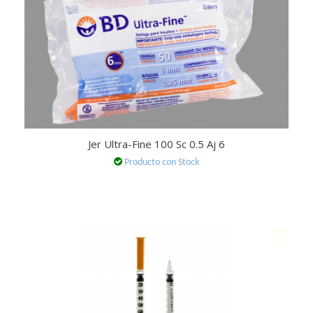
Jer Ultra-Fine 100 Sc 0.5 Aj 6
Producto con Stock