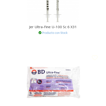
Jer Ultra-Fine U-100 Sc 6 X31
Producto con Stock